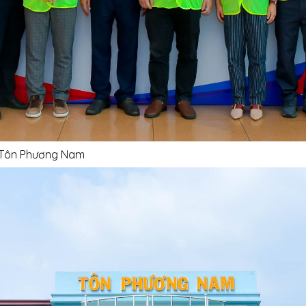
ty Tôn Phương Nam