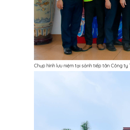
Chụp hình lưu niệm tại sảnh tiếp tân Công 