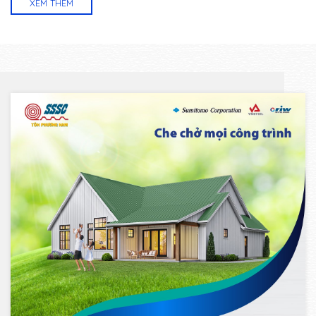
XEM THÊM