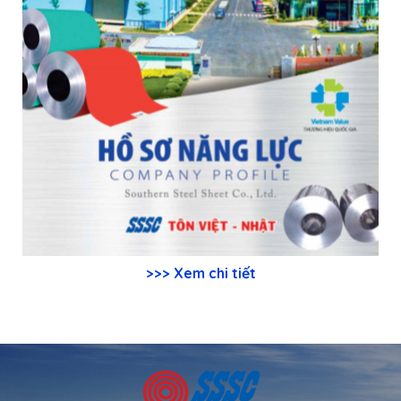
>>> Xem chi tiết